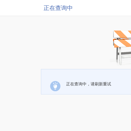
正在查询中
正在查询中，请刷新重试