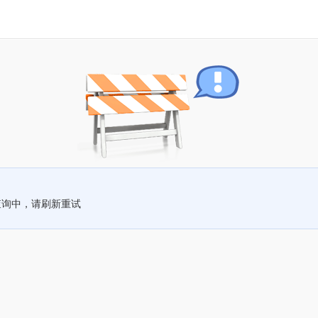
查询中，请刷新重试