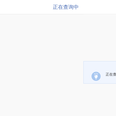
正在查询中
正在