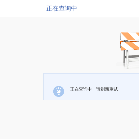
正在查询中
正在查询中，请刷新重试