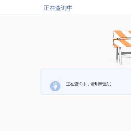
正在查询中
正在查询中，请刷新重试