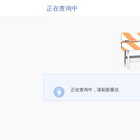
正在查询中
正在查询中，请刷新重试