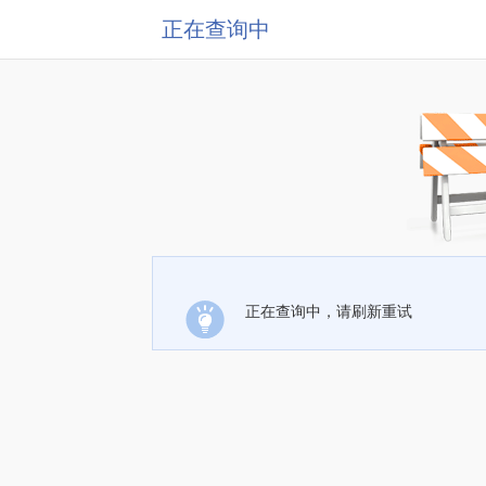
正在查询中
正在查询中，请刷新重试