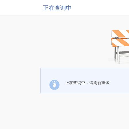
正在查询中
正在查询中，请刷新重试