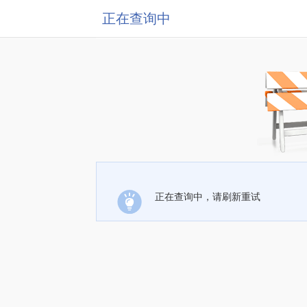
正在查询中
正在查询中，请刷新重试