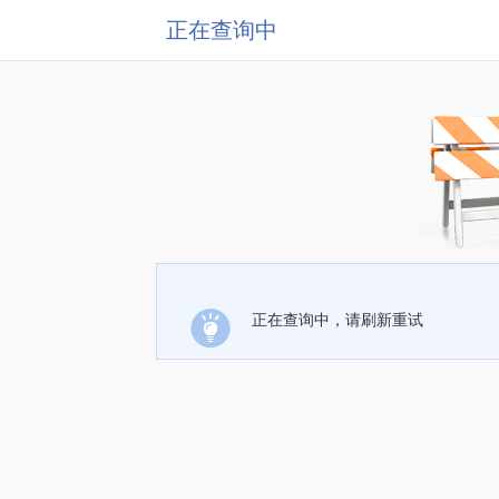
正在查询中
正在查询中，请刷新重试