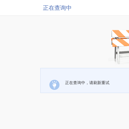
正在查询中
正在查询中，请刷新重试