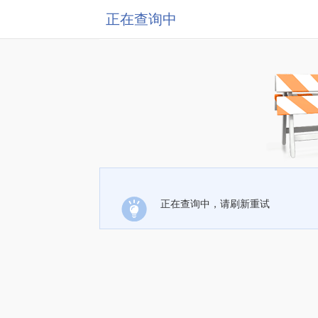
正在查询中
正在查询中，请刷新重试