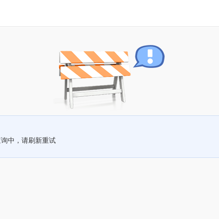
查询中，请刷新重试