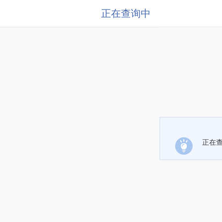
正在查询中
正在