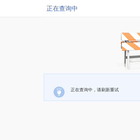
正在查询中
正在查询中，请刷新重试