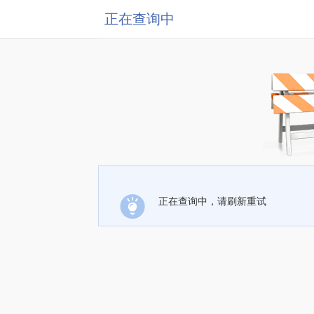
正在查询中
正在查询中，请刷新重试