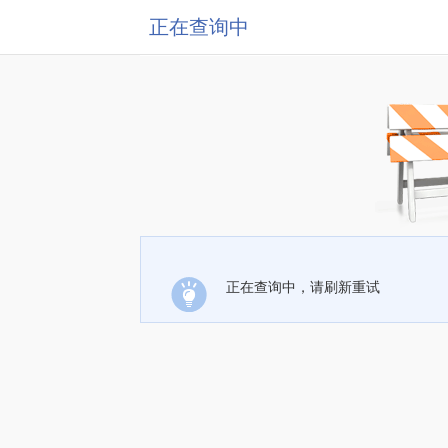
正在查询中
正在查询中，请刷新重试