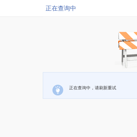
正在查询中
正在查询中，请刷新重试