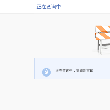
正在查询中
正在查询中，请刷新重试