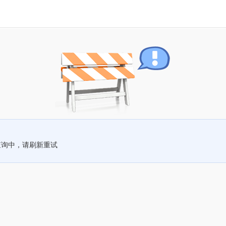
查询中，请刷新重试