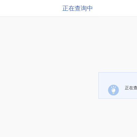
正在查询中
正在