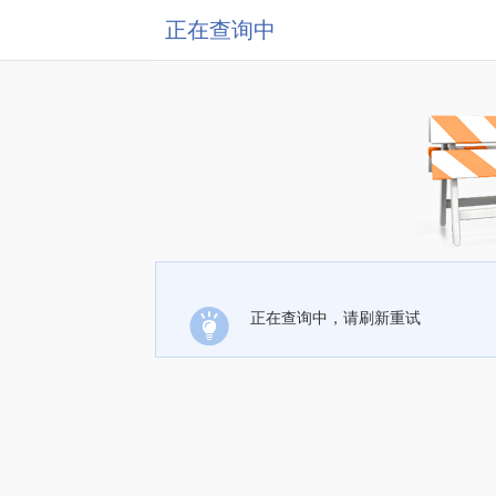
正在查询中
正在查询中，请刷新重试