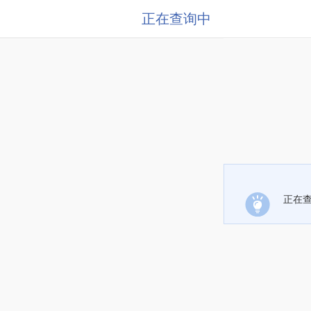
正在查询中
正在