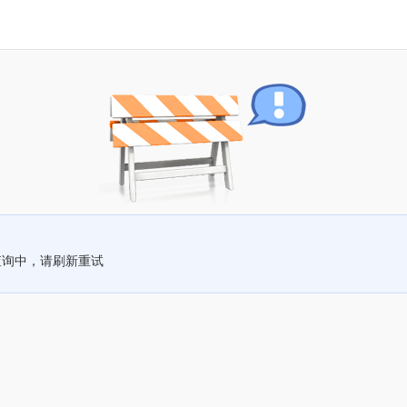
查询中，请刷新重试