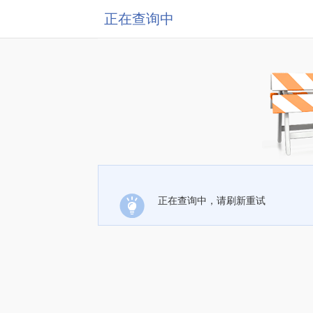
正在查询中
正在查询中，请刷新重试