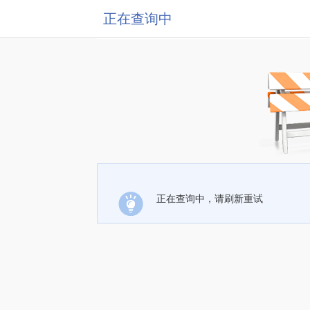
正在查询中
正在查询中，请刷新重试