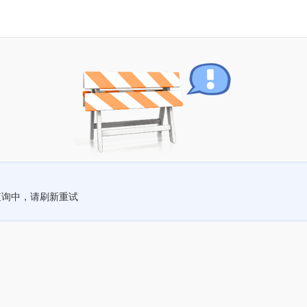
查询中，请刷新重试