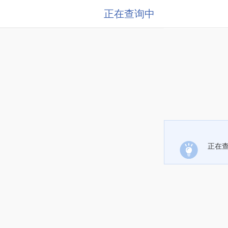
正在查询中
正在