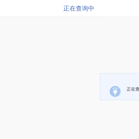
正在查询中
正在