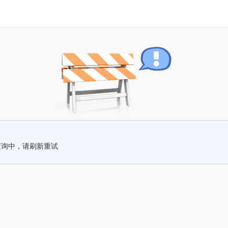
查询中，请刷新重试